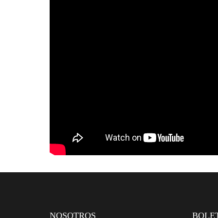
NOSOTROS
BOLE