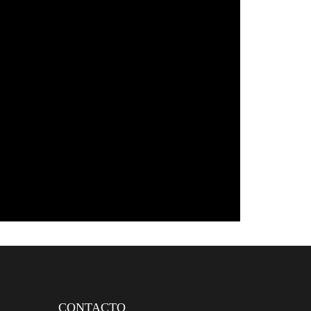
CONTACTO