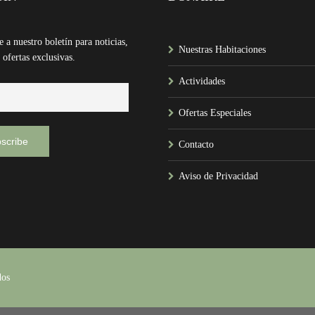
e a nuestro boletín para noticias,
Nuestras Habitaciones
 ofertas exclusivas.
Actividades
Ofertas Especiales
Contacto
Aviso de Privacidad
dos