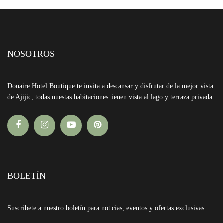
NOSOTROS
Donaire Hotel Boutique te invita a descansar y disfrutar de la mejor vista
de Ajijic, todas nuestas habitaciones tienen vista al lago y terraza privada.
BOLETÍN
Suscribete a nuestro boletín para noticias, eventos y ofertas exclusivas.