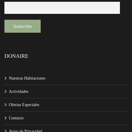
DONAIRE
Nuestras Habitaciones
Actividades
Ofertas Especiales
Contacto
Aviso de Privacidad