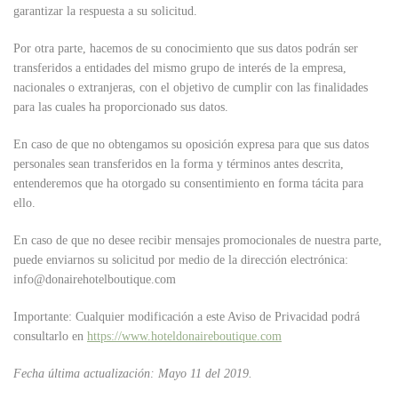
garantizar la respuesta a su solicitud.
Por otra parte, hacemos de su conocimiento que sus datos podrán ser
transferidos a entidades del mismo grupo de interés de la empresa,
nacionales o extranjeras, con el objetivo de cumplir con las finalidades
para las cuales ha proporcionado sus datos.
En caso de que no obtengamos su oposición expresa para que sus datos
personales sean transferidos en la forma y términos antes descrita,
entenderemos que ha otorgado su consentimiento en forma tácita para
ello.
En caso de que no desee recibir mensajes promocionales de nuestra parte,
puede enviarnos su solicitud por medio de la dirección electrónica:
info@donairehotelboutique.com
Importante: Cualquier modificación a este Aviso de Privacidad podrá
consultarlo en
https://www.hoteldonaireboutique.com
Fecha última actualización: Mayo 11 del 2019.