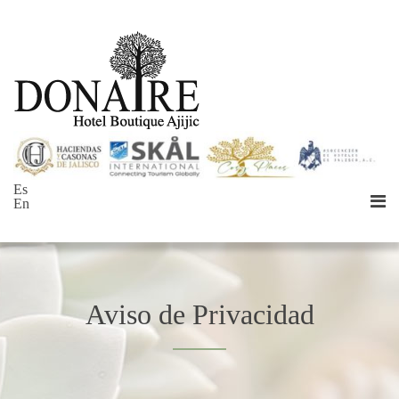
Es
En
Aviso de Privacidad