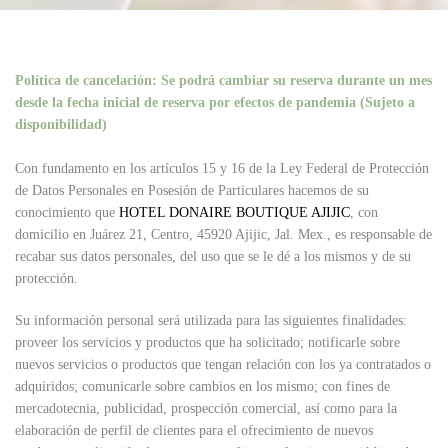
Política de cancelación: Se podrá cambiar su reserva durante un mes
desde la fecha inicial de reserva por efectos de pandemia (Sujeto a
disponibilidad)
Con fundamento en los artículos 15 y 16 de la Ley Federal de Protección
de Datos Personales en Posesión de Particulares hacemos de su
conocimiento que
HOTEL DONAIRE BOUTIQUE AJIJIC
, con
domicilio en Juárez 21, Centro, 45920 Ajijic, Jal. Mex., es responsable de
recabar sus datos personales, del uso que se le dé a los mismos y de su
protección.
Su información personal será utilizada para las siguientes finalidades:
proveer los servicios y productos que ha solicitado; notificarle sobre
nuevos servicios o productos que tengan relación con los ya contratados o
adquiridos; comunicarle sobre cambios en los mismo; con fines de
mercadotecnia, publicidad, prospección comercial, así como para la
elaboración de perfil de clientes para el ofrecimiento de nuevos